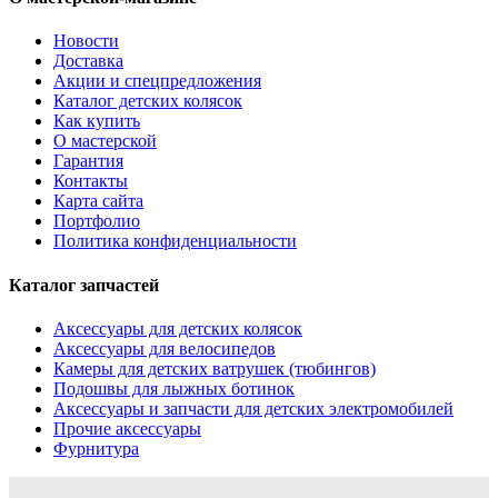
Новости
Доставка
Акции и спецпредложения
Каталог детских колясок
Как купить
О мастерской
Гарантия
Контакты
Карта сайта
Портфолио
Политика конфиденциальности
Каталог запчастей
Аксессуары для детских колясок
Аксессуары для велосипедов
Камеры для детских ватрушек (тюбингов)
Подошвы для лыжных ботинок
Аксессуары и запчасти для детских электромобилей
Прочие аксессуары
Фурнитура