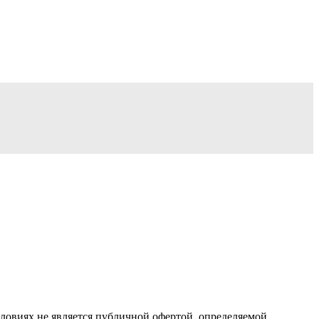
ловиях не является публичной офертой, определяемой