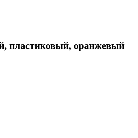
й, пластиковый, оранжевый