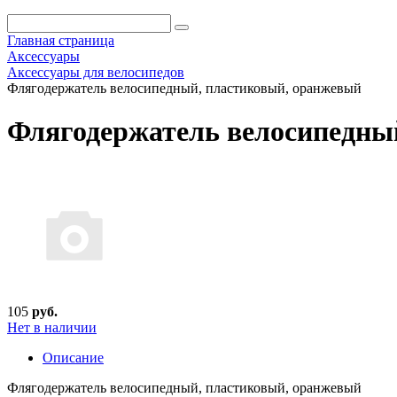
Главная страница
Аксессуары
Аксессуары для велосипедов
Флягодержатель велосипедный, пластиковый, оранжевый
Флягодержатель велосипедны
105
руб.
Нет в наличии
Описание
Флягодержатель велосипедный, пластиковый, оранжевый