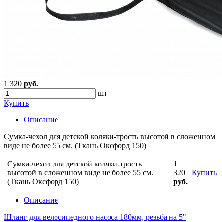
1 320
руб.
шт
Купить
Описание
Сумка-чехол для детской коляки-трость высотой в сложенном
виде не более 55 см. (Ткань Оксфорд 150)
Сумка-чехол для детской коляки-трость
1
высотой в сложенном виде не более 55 см.
320
Купить
(Ткань Оксфорд 150)
руб.
Описание
Шланг для велосипедного насоса 180мм, резьба на 5"