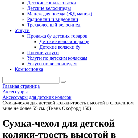
Детские санки-коляски
Детские велосипеды
Манеж для поезда (ЖД манеж)
Радионяни и видеоняни
Трехколесный велосипед
Услуги
Продажа бу детских товаров
Детские велосипеды бу
Детские коляски бу
Прочие услуги
Услуги по детским коляскам
Услуги по велосипедам
Комиссионка
Главная страница
Аксессуары
Аксессуары для детских колясок
Сумка-чехол для детской коляки-трость высотой в сложенном
виде не более 55 см. (Ткань Оксфорд 150)
Сумка-чехол для детской
коляки-трость высотой в