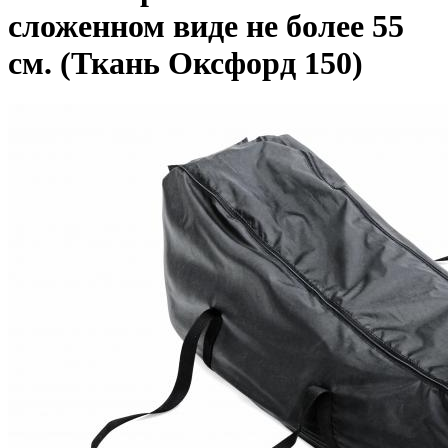
сложенном виде не более 55
см. (Ткань Оксфорд 150)