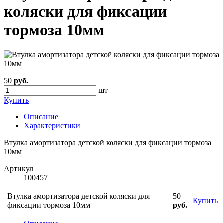
коляски для фиксации
тормоза 10мм
50
руб.
шт
Купить
Описание
Характеристики
Втулка амортизатора детской коляски для фиксации тормоза
10мм
Артикул
100457
Втулка амортизатора детской коляски для
50
Купить
фиксации тормоза 10мм
руб.