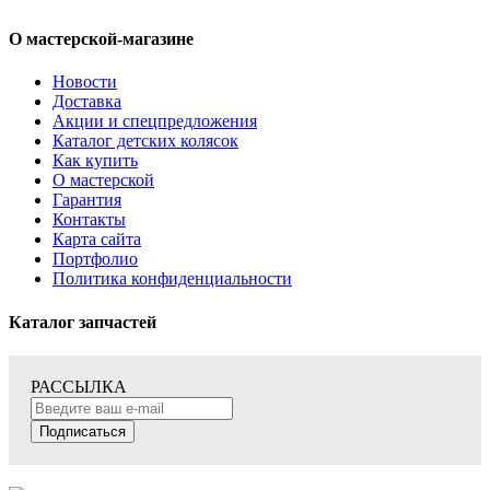
О мастерской-магазине
Новости
Доставка
Акции и спецпредложения
Каталог детских колясок
Как купить
О мастерской
Гарантия
Контакты
Карта сайта
Портфолио
Политика конфиденциальности
Каталог запчастей
РАССЫЛКА
Подписаться