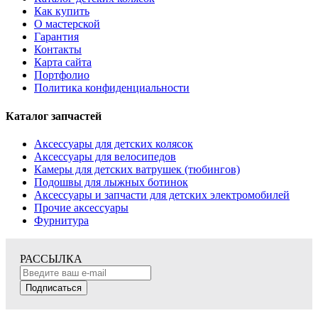
Как купить
О мастерской
Гарантия
Контакты
Карта сайта
Портфолио
Политика конфиденциальности
Каталог запчастей
Аксессуары для детских колясок
Аксессуары для велосипедов
Камеры для детских ватрушек (тюбингов)
Подошвы для лыжных ботинок
Аксессуары и запчасти для детских электромобилей
Прочие аксессуары
Фурнитура
РАССЫЛКА
Подписаться