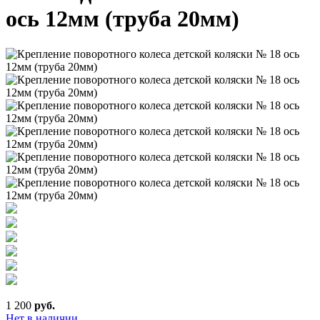
ось 12мм (труба 20мм)
1 200
руб.
Нет в наличии