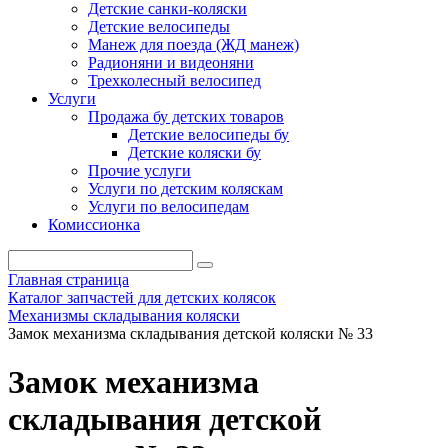
Детские санки-коляски
Детские велосипеды
Манеж для поезда (ЖД манеж)
Радионяни и видеоняни
Трехколесный велосипед
Услуги
Продажа бу детских товаров
Детские велосипеды бу
Детские коляски бу
Прочие услуги
Услуги по детским коляскам
Услуги по велосипедам
Комиссионка
Главная страница
Каталог запчастей для детских колясок
Механизмы складывания коляски
Замок механизма складывания детской коляски № 33
Замок механизма
складывания детской