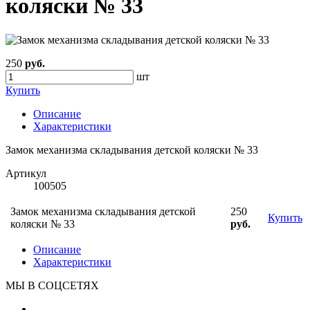
коляски № 33
250
руб.
шт
Купить
Описание
Характеристики
Замок механизма складывания детской коляски № 33
Артикул
100505
Замок механизма складывания детской
250
Купить
коляски № 33
руб.
Описание
Характеристики
МЫ В СОЦСЕТЯХ