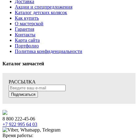
Доставка
Акции и спецпредложения
Каталог детских колясок
Как купить
О мастерской
Гарантия
Контакты
Карта сайта
Портфолио
Политика конфиденциальности
Каталог запчастей
РАССЫЛКА
Подписаться
8 800 222-45-06
+7 922 995 64 03
Время работы: