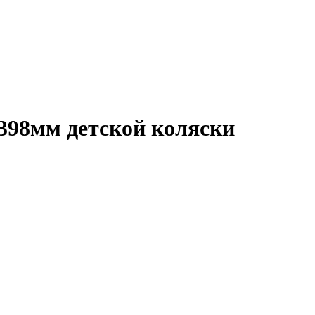
398мм детской коляски