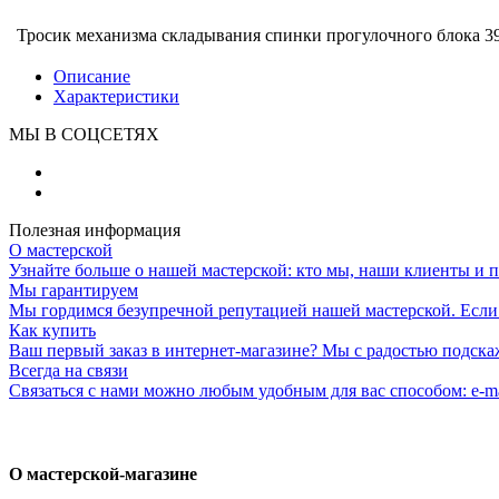
Тросик механизма складывания спинки прогулочного блока 3
Описание
Характеристики
МЫ В СОЦСЕТЯХ
Полезная информация
О мастерской
Узнайте больше о нашей мастерской: кто мы, наши клиенты и 
Мы гарантируем
Мы гордимся безупречной репутацией нашей мастерской. Если к
Как купить
Ваш первый заказ в интернет-магазине? Мы с радостью подска
Всегда на связи
Связаться с нами можно любым удобным для вас способом: e-ma
О мастерской-магазине