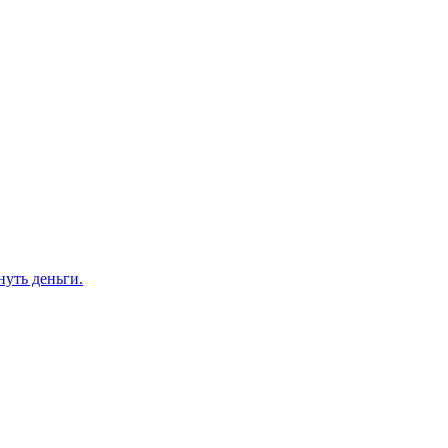
нуть деньги.