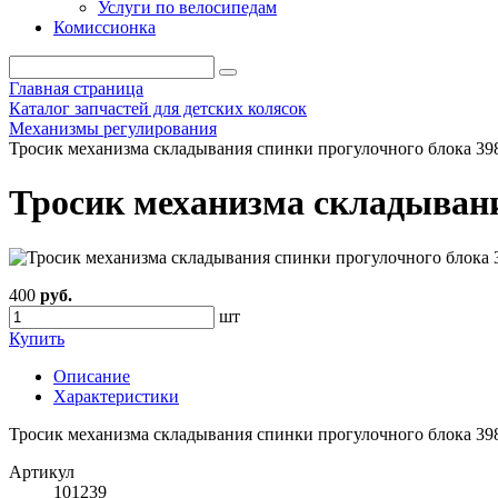
Услуги по велосипедам
Комиссионка
Главная страница
Каталог запчастей для детских колясок
Механизмы регулирования
Тросик механизма складывания спинки прогулочного блока 39
Тросик механизма складывани
400
руб.
шт
Купить
Описание
Характеристики
Тросик механизма складывания спинки прогулочного блока 39
Артикул
101239