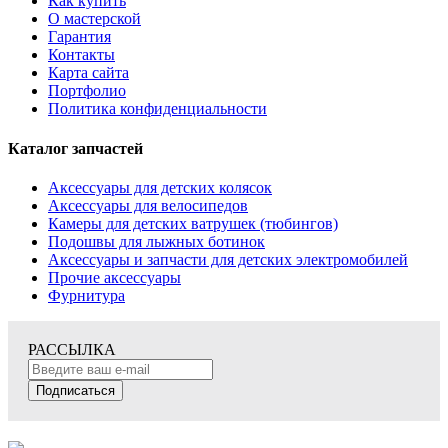
Как купить
О мастерской
Гарантия
Контакты
Карта сайта
Портфолио
Политика конфиденциальности
Каталог запчастей
Аксессуары для детских колясок
Аксессуары для велосипедов
Камеры для детских ватрушек (тюбингов)
Подошвы для лыжных ботинок
Аксессуары и запчасти для детских электромобилей
Прочие аксессуары
Фурнитура
РАССЫЛКА
Подписаться