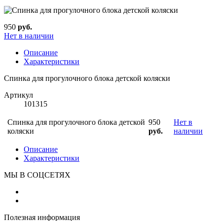
950
руб.
Нет в наличии
Описание
Характеристики
Спинка для прогулочного блока детской коляски
Артикул
101315
Спинка для прогулочного блока детской
950
Нет в
коляски
руб.
наличии
Описание
Характеристики
МЫ В СОЦСЕТЯХ
Полезная информация