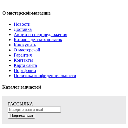
О мастерской-магазине
Новости
Доставка
Акции и спецпредложения
Каталог детских колясок
Как купить
О мастерской
Гарантия
Контакты
Карта сайта
Портфолио
Политика конфиденциальности
Каталог запчастей
РАССЫЛКА
Подписаться