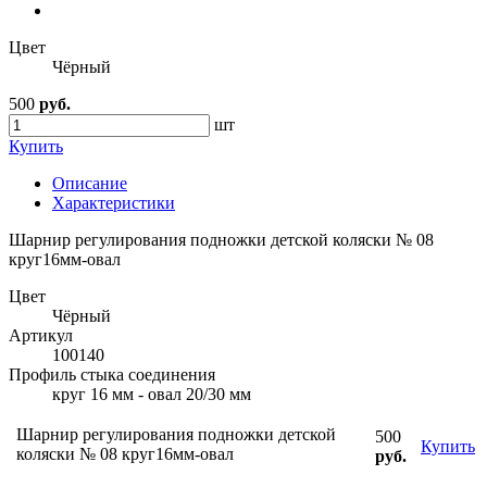
Цвет
Чёрный
500
руб.
шт
Купить
Описание
Характеристики
Шарнир регулирования подножки детской коляски № 08
круг16мм-овал
Цвет
Чёрный
Артикул
100140
Профиль стыка соединения
круг 16 мм - овал 20/30 мм
Шарнир регулирования подножки детской
500
Купить
коляски № 08 круг16мм-овал
руб.