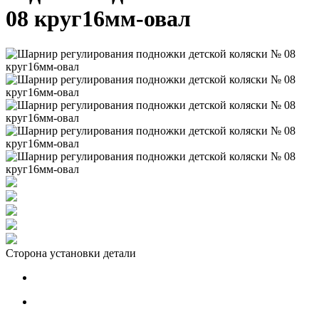
08 круг16мм-овал
Сторона установки детали