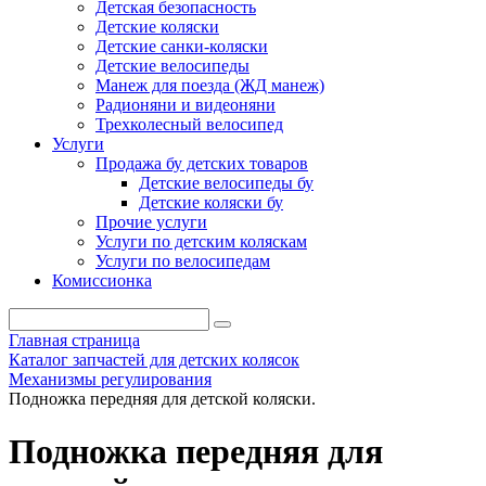
Детская безопасность
Детские коляски
Детские санки-коляски
Детские велосипеды
Манеж для поезда (ЖД манеж)
Радионяни и видеоняни
Трехколесный велосипед
Услуги
Продажа бу детских товаров
Детские велосипеды бу
Детские коляски бу
Прочие услуги
Услуги по детским коляскам
Услуги по велосипедам
Комиссионка
Главная страница
Каталог запчастей для детских колясок
Механизмы регулирования
Подножка передняя для детской коляски.
Подножка передняя для