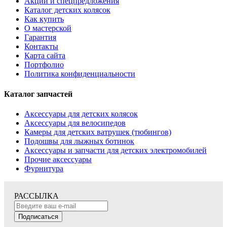
Акции и спецпредложения
Каталог детских колясок
Как купить
О мастерской
Гарантия
Контакты
Карта сайта
Портфолио
Политика конфиденциальности
Каталог запчастей
Аксессуары для детских колясок
Аксессуары для велосипедов
Камеры для детских ватрушек (тюбингов)
Подошвы для лыжных ботинок
Аксессуары и запчасти для детских электромобилей
Прочие аксессуары
Фурнитура
РАССЫЛКА
Подписаться