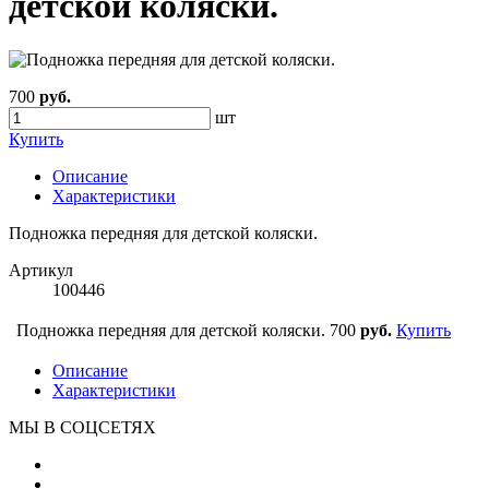
детской коляски.
700
руб.
шт
Купить
Описание
Характеристики
Подножка передняя для детской коляски.
Артикул
100446
Подножка передняя для детской коляски.
700
руб.
Купить
Описание
Характеристики
МЫ В СОЦСЕТЯХ