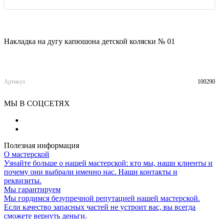
Накладка на дугу капюшона детской коляски № 01
Артикул
100290
МЫ В СОЦСЕТЯХ
Полезная информация
О мастерской
Узнайте больше о нашей мастерской: кто мы, наши клиенты и
почему они выбрали именно нас. Наши контакты и
реквизиты.
Мы гарантируем
Мы гордимся безупречной репутацией нашей мастерской.
Если качество запасных частей не устроит вас, вы всегда
сможете вернуть деньги.