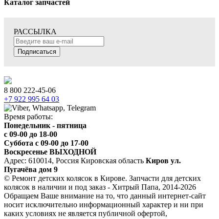
Каталог запчастей
РАССЫЛКА
Подписаться
8 800 222-45-06
+7 922 995 64 03
Время работы:
Понедельник - пятница
c 09-00 до 18-00
Суббота с 09-00 до 17-00
Воскресенье ВЫХОДНОЙ
Адрес: 610014, Россия Кировская область
Киров ул.
Пугачёва дом 9
© Ремонт детских колясок в Кирове. Запчасти для детских
колясок в наличии и под заказ - Хитрый Папа, 2014-2026
Обращаем Ваше внимание на то, что данный интернет-сайт
носит исключительно информационный характер и ни при
каких условиях не является публичной офертой,