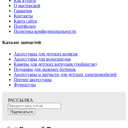
Как купить
О мастерской
Гарантия
Контакты
Карта сайта
Портфолио
Политика конфиденциальности
Каталог запчастей
Аксессуары для детских колясок
Аксессуары для велосипедов
Камеры для детских ватрушек (тюбингов)
Подошвы для лыжных ботинок
Аксессуары и запчасти для детских электромобилей
Прочие аксессуары
Фурнитура
РАССЫЛКА
Подписаться