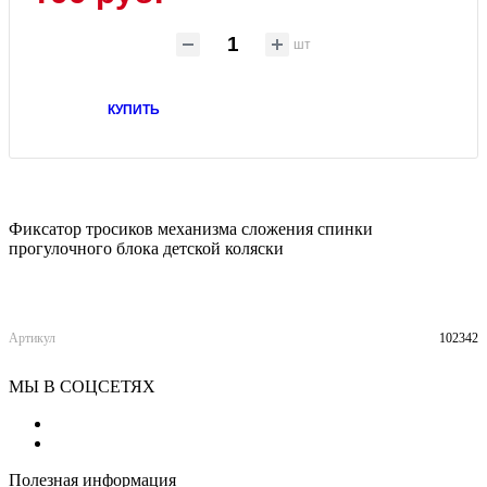
шт
КУПИТЬ
Фиксатор тросиков механизма сложения спинки
прогулочного блока детской коляски
Артикул
102342
МЫ В СОЦСЕТЯХ
Полезная информация