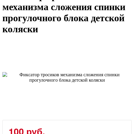
механизма сложения спинки
прогулочного блока детской
коляски
100
руб.