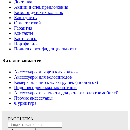
Доставка
Акции и спецпредложения
Каталог детских колясок
Как купить
О мастерской
Гарантия
Контакты
Карта сайта
Портфолио
Политика конфиденциальности
Каталог запчастей
Аксессуары для детских колясок
Аксессуары для велосипедов
Камеры для детских ватрушек (тюбингов)
Подошвы для лыжных ботинок
Аксессуары и запчасти для детских электромобилей
Прочие аксессуары
Фурнитура
РАССЫЛКА