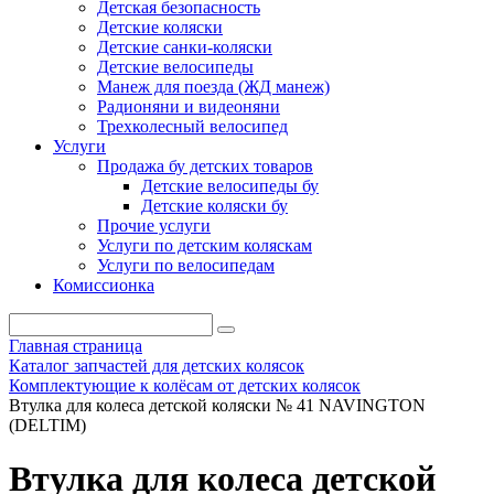
Детская безопасность
Детские коляски
Детские санки-коляски
Детские велосипеды
Манеж для поезда (ЖД манеж)
Радионяни и видеоняни
Трехколесный велосипед
Услуги
Продажа бу детских товаров
Детские велосипеды бу
Детские коляски бу
Прочие услуги
Услуги по детским коляскам
Услуги по велосипедам
Комиссионка
Главная страница
Каталог запчастей для детских колясок
Комплектующие к колёсам от детских колясок
Втулка для колеса детской коляски № 41 NAVINGTON
(DELTIM)
Втулка для колеса детской