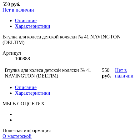
550
руб.
Нет в наличии
Описание
Характеристики
Втулка для колеса детской коляски № 41 NAVINGTON
(DELTIM)
Артикул
100888
Втулка для колеса детской коляски № 41
550
Нет в
NAVINGTON (DELTIM)
руб.
наличии
Описание
Характеристики
МЫ В СОЦСЕТЯХ
Полезная информация
О мастерской