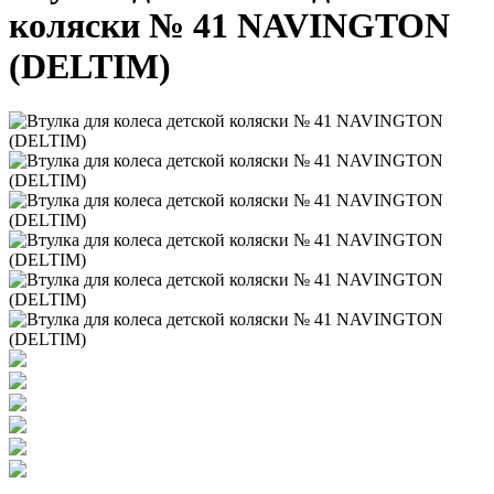
коляски № 41 NAVINGTON
(DELTIM)