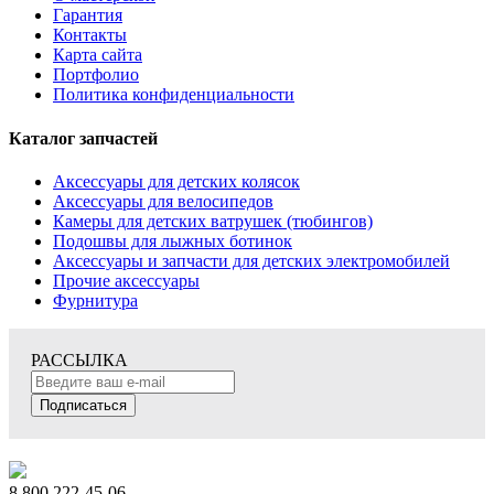
Гарантия
Контакты
Карта сайта
Портфолио
Политика конфиденциальности
Каталог запчастей
Аксессуары для детских колясок
Аксессуары для велосипедов
Камеры для детских ватрушек (тюбингов)
Подошвы для лыжных ботинок
Аксессуары и запчасти для детских электромобилей
Прочие аксессуары
Фурнитура
РАССЫЛКА
Подписаться
8 800 222-45-06