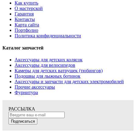
Как купить
О мастерской
Гарантия
Контакты
Карта сайта
Портфолио
Политика конфиденциальности
Каталог запчастей
Аксессуары для детских колясок
Аксессуары для велосипедов
Камеры для детских ватрушек (тюбингов)
Подошвы для лыжных ботинок
Аксессуары и запчасти для детских электромобилей
Прочие аксессуары
Фурнитура
РАССЫЛКА
Подписаться