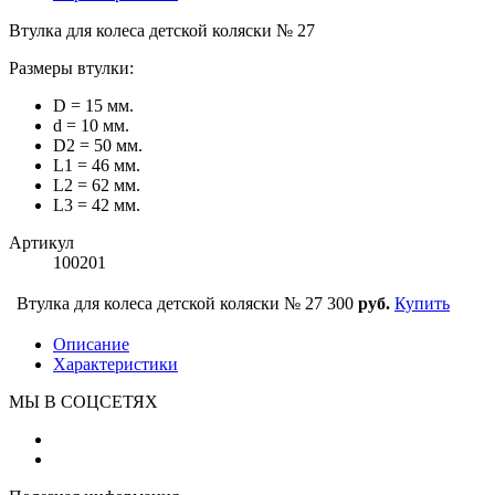
Втулка для колеса детской коляски № 27
Размеры втулки:
D = 15 мм.
d = 10 мм.
D2 = 50 мм.
L1 = 46 мм.
L2 = 62 мм.
L3 = 42 мм.
Артикул
100201
Втулка для колеса детской коляски № 27
300
руб.
Купить
Описание
Характеристики
МЫ В СОЦСЕТЯХ