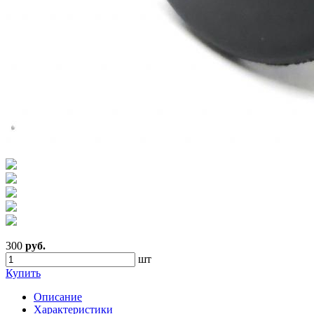
300
руб.
шт
Купить
Описание
Характеристики