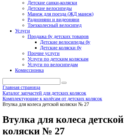
Детские санки-коляски
Детские велосипеды
Манеж для поезда (ЖД манеж)
Радионяни и видеоняни
Трехколесный велосипед
Услуги
Продажа бу детских товаров
Детские велосипеды бу
Детские коляски бу
Прочие услуги
Услуги по детским коляскам
Услуги по велосипедам
Комиссионка
Главная страница
Каталог запчастей для детских колясок
Комплектующие к колёсам от детских колясок
Втулка для колеса детской коляски № 27
Втулка для колеса детской
коляски № 27