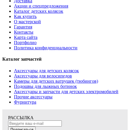
Доставка
Акции и спецпредложения
Каталог детских колясок
Как купить
О мастерской
Гарантия
Контакты
Карта сайта
Портфолио
Политика конфиденциальности
Каталог запчастей
Аксессуары для детских колясок
Аксессуары для велосипедов
Камеры для детских ватрушек (тюбингов)
Подошвы для лыжных ботинок
Аксессуары и запчасти для детских электромобилей
Прочие аксессуары
Фурнитура
РАССЫЛКА
Подписаться