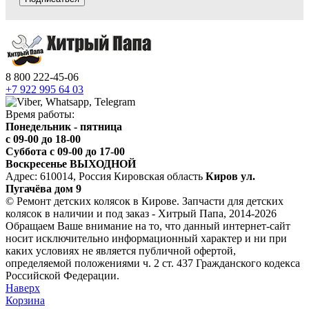
8 800 222-45-06
+7 922 995 64 03
Время работы:
Понедельник - пятница
c 09-00 до 18-00
Суббота с 09-00 до 17-00
Воскресенье ВЫХОДНОЙ
Адрес: 610014, Россия Кировская область
Киров ул.
Пугачёва дом 9
© Ремонт детских колясок в Кирове. Запчасти для детских
колясок в наличии и под заказ - Хитрый Папа, 2014-2026
Обращаем Ваше внимание на то, что данный интернет-сайт
носит исключительно информационный характер и ни при
каких условиях не является публичной офертой,
определяемой положениями ч. 2 ст. 437 Гражданского кодекса
Российской Федерации.
Наверх
Корзина