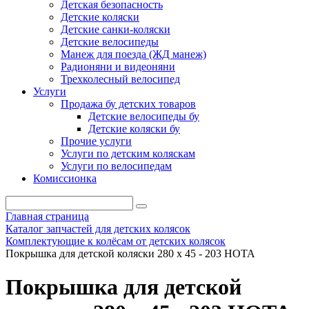
Детская безопасность
Детские коляски
Детские санки-коляски
Детские велосипеды
Манеж для поезда (ЖД манеж)
Радионяни и видеоняни
Трехколесный велосипед
Услуги
Продажа бу детских товаров
Детские велосипеды бу
Детские коляски бу
Прочие услуги
Услуги по детским коляскам
Услуги по велосипедам
Комиссионка
Главная страница
Каталог запчастей для детских колясок
Комплектующие к колёсам от детских колясок
Покрышка для детской коляски 280 х 45 - 203 HOTA
Покрышка для детской