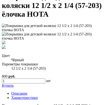
коляски 12 1/2 x 2 1/4 (57-203)
ёлочка HOTA
Цвет
Чёрный
Пареметры покрышки
12 1/2 х 2 1/4 (57-203)
800
руб.
шт
Купить
Описание
Характеристики