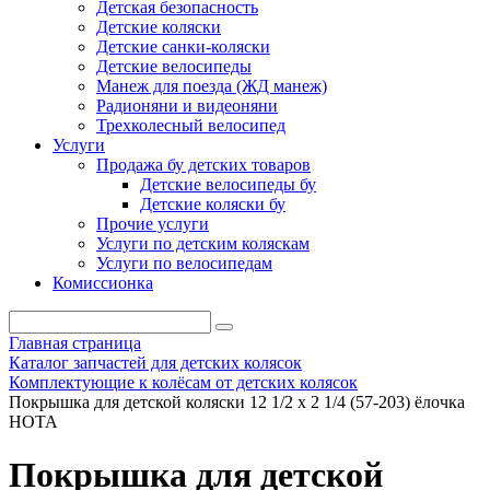
Детская безопасность
Детские коляски
Детские санки-коляски
Детские велосипеды
Манеж для поезда (ЖД манеж)
Радионяни и видеоняни
Трехколесный велосипед
Услуги
Продажа бу детских товаров
Детские велосипеды бу
Детские коляски бу
Прочие услуги
Услуги по детским коляскам
Услуги по велосипедам
Комиссионка
Главная страница
Каталог запчастей для детских колясок
Комплектующие к колёсам от детских колясок
Покрышка для детской коляски 12 1/2 x 2 1/4 (57-203) ёлочка
HOTA
Покрышка для детской