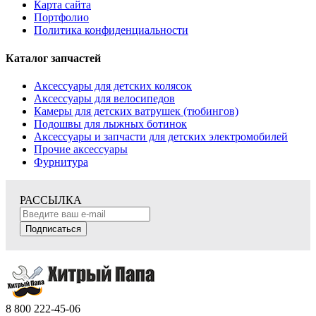
Карта сайта
Портфолио
Политика конфиденциальности
Каталог запчастей
Аксессуары для детских колясок
Аксессуары для велосипедов
Камеры для детских ватрушек (тюбингов)
Подошвы для лыжных ботинок
Аксессуары и запчасти для детских электромобилей
Прочие аксессуары
Фурнитура
РАССЫЛКА
Подписаться
8 800 222-45-06