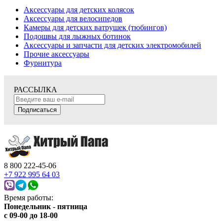
Аксессуары для детских колясок
Аксессуары для велосипедов
Камеры для детских ватрушек (тюбингов)
Подошвы для лыжных ботинок
Аксессуары и запчасти для детских электромобилей
Прочие аксессуары
Фурнитура
РАССЫЛКА
Подписаться
8 800 222-45-06
+7 922 995 64 03
Время работы:
Понедельник - пятница
c 09-00 до 18-00