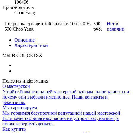
100496
Производитель
Chao Yang
Покрышка для детской коляски 10 x 2.0 H-
360
Нет в
590 Chao Yang
руб.
наличии
Описание
Характеристики
МЫ В СОЦСЕТЯХ
Полезная информация
О мастерской
Узнайте больше о нашей мастерской: кто мы, наши клиенты и
почему они выбрали именно нас. Наши контакты и
реквизиты.
Мы гарантируем
Мы гордимся безупречной репутацией нашей мастерской.
Если качество запасных частей не устроит вас, вы всегда
сможете вернуть деньги.
Как купить