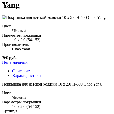
Yang
Цвет
Чёрный
Пареметры покрышки
10 x 2.0 (54-152)
Производитель
Chao Yang
360
руб.
Нет в наличии
Описание
Характеристики
Покрышка для детской коляски 10 x 2.0 H-590 Chao Yang
Цвет
Чёрный
Пареметры покрышки
10 x 2.0 (54-152)
Артикул