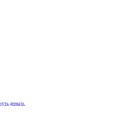
нуть деньги.