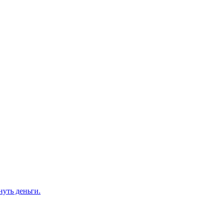
нуть деньги.