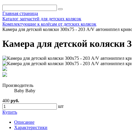
Главная страница
Каталог запчастей для детских колясок
Комплектующие к колёсам от детских колясок
Камера для детской коляски 300х75 - 203 A/V автониппел крив
Камера для детской коляски 3
Производитель
Baby Baby
400
руб.
шт
Купить
Описание
Характеристики