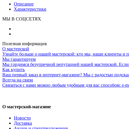
Описание
Характеристики
МЫ В СОЦСЕТЯХ
Полезная информация
О мастерской
Узнайте больше о нашей мастерской: кто мы, наши клиенты и 
Мы гарантируем
Мы гордимся безупречной репутацией нашей мастерской. Если к
Как купить
Ваш первый заказ в интернет-магазине? Мы с радостью подска
Всегда на связи
Связаться с нами можно любым удобным для вас способом: e-ma
О мастерской-магазине
Новости
Доставка
Акции и спецпредложения