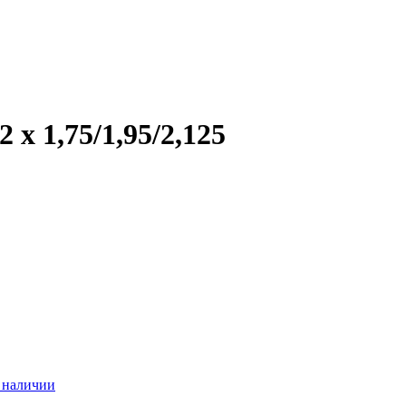
х 1,75/1,95/2,125
 наличии