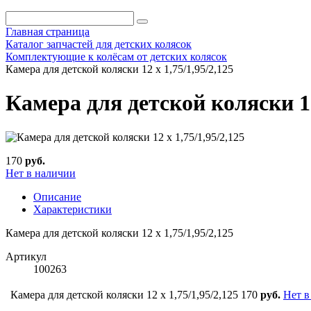
Главная страница
Каталог запчастей для детских колясок
Комплектующие к колёсам от детских колясок
Камера для детской коляски 12 х 1,75/1,95/2,125
Камера для детской коляски 12 
170
руб.
Нет в наличии
Описание
Характеристики
Камера для детской коляски 12 х 1,75/1,95/2,125
Артикул
100263
Камера для детской коляски 12 х 1,75/1,95/2,125
170
руб.
Нет в