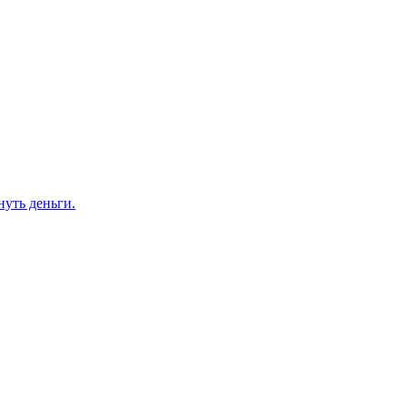
нуть деньги.