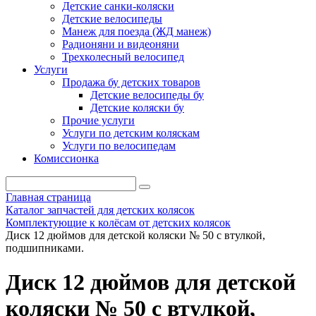
Детские санки-коляски
Детские велосипеды
Манеж для поезда (ЖД манеж)
Радионяни и видеоняни
Трехколесный велосипед
Услуги
Продажа бу детских товаров
Детские велосипеды бу
Детские коляски бу
Прочие услуги
Услуги по детским коляскам
Услуги по велосипедам
Комиссионка
Главная страница
Каталог запчастей для детских колясок
Комплектующие к колёсам от детских колясок
Диск 12 дюймов для детской коляски № 50 с втулкой,
подшипниками.
Диск 12 дюймов для детской
коляски № 50 с втулкой,