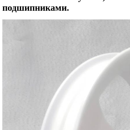
подшипниками.