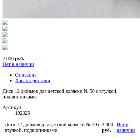
2 000
руб.
Нет в наличии
Описание
Характеристики
Диск 12 дюймов для детской коляски № 50 с втулкой,
подшипниками.
Артикул
102325
Диск 12 дюймов для детской коляски № 50 с
2 000
Нет в
втулкой, подшипниками.
руб.
наличии