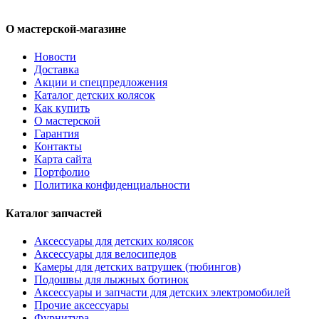
О мастерской-магазине
Новости
Доставка
Акции и спецпредложения
Каталог детских колясок
Как купить
О мастерской
Гарантия
Контакты
Карта сайта
Портфолио
Политика конфиденциальности
Каталог запчастей
Аксессуары для детских колясок
Аксессуары для велосипедов
Камеры для детских ватрушек (тюбингов)
Подошвы для лыжных ботинок
Аксессуары и запчасти для детских электромобилей
Прочие аксессуары
Фурнитура