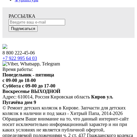
РАССЫЛКА
Подписаться
8 800 222-45-06
+7 922 995 64 03
Время работы:
Понедельник - пятница
c 09-00 до 18-00
Суббота с 09-00 до 17-00
Воскресенье ВЫХОДНОЙ
Адрес: 610014, Россия Кировская область
Киров ул.
Пугачёва дом 9
© Ремонт детских колясок в Кирове. Запчасти для детских
колясок в наличии и под заказ - Хитрый Папа, 2014-2026
Обращаем Ваше внимание на то, что данный интернет-сайт
носит исключительно информационный характер и ни при
каких условиях не является публичной офертой,
определяемой положениями ч. 2 ст. 437 Гражданского кодекса