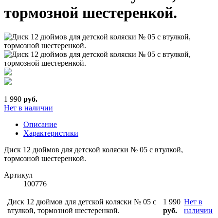
тормозной шестеренкой.
1 990
руб.
Нет в наличии
Описание
Характеристики
Диск 12 дюймов для детской коляски № 05 с втулкой,
тормозной шестеренкой.
Артикул
100776
Диск 12 дюймов для детской коляски № 05 с
1 990
Нет в
втулкой, тормозной шестеренкой.
руб.
наличии