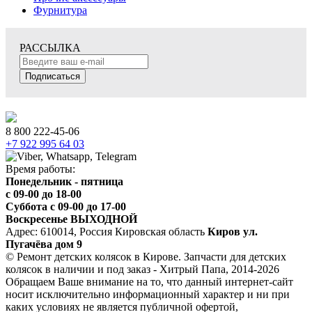
Фурнитура
РАССЫЛКА
Подписаться
8 800 222-45-06
+7 922 995 64 03
Время работы:
Понедельник - пятница
c 09-00 до 18-00
Суббота с 09-00 до 17-00
Воскресенье ВЫХОДНОЙ
Адрес: 610014, Россия Кировская область
Киров ул.
Пугачёва дом 9
© Ремонт детских колясок в Кирове. Запчасти для детских
колясок в наличии и под заказ - Хитрый Папа, 2014-2026
Обращаем Ваше внимание на то, что данный интернет-сайт
носит исключительно информационный характер и ни при
каких условиях не является публичной офертой,