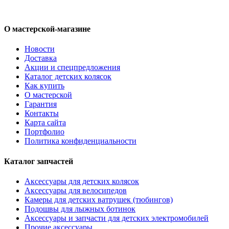
О мастерской-магазине
Новости
Доставка
Акции и спецпредложения
Каталог детских колясок
Как купить
О мастерской
Гарантия
Контакты
Карта сайта
Портфолио
Политика конфиденциальности
Каталог запчастей
Аксессуары для детских колясок
Аксессуары для велосипедов
Камеры для детских ватрушек (тюбингов)
Подошвы для лыжных ботинок
Аксессуары и запчасти для детских электромобилей
Прочие аксессуары