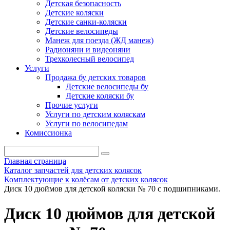
Детская безопасность
Детские коляски
Детские санки-коляски
Детские велосипеды
Манеж для поезда (ЖД манеж)
Радионяни и видеоняни
Трехколесный велосипед
Услуги
Продажа бу детских товаров
Детские велосипеды бу
Детские коляски бу
Прочие услуги
Услуги по детским коляскам
Услуги по велосипедам
Комиссионка
Главная страница
Каталог запчастей для детских колясок
Комплектующие к колёсам от детских колясок
Диск 10 дюймов для детской коляски № 70 с подшипниками.
Диск 10 дюймов для детской