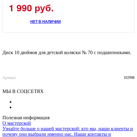
1 990
руб.
НЕТ В НАЛИЧИИ
Диск 10 дюймов для детской коляски № 70 с подшипниками.
Артикул
102998
МЫ В СОЦСЕТЯХ
Полезная информация
О мастерской
Узнайте больше о нашей мастерской: кто мы, наши клиенты и
почему они выбрали именно нас. Наши контакты и