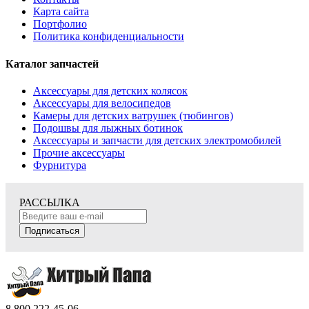
Карта сайта
Портфолио
Политика конфиденциальности
Каталог запчастей
Аксессуары для детских колясок
Аксессуары для велосипедов
Камеры для детских ватрушек (тюбингов)
Подошвы для лыжных ботинок
Аксессуары и запчасти для детских электромобилей
Прочие аксессуары
Фурнитура
РАССЫЛКА
Подписаться
8 800 222-45-06