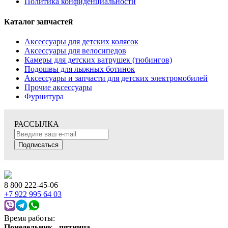
Политика конфиденциальности
Каталог запчастей
Аксессуары для детских колясок
Аксессуары для велосипедов
Камеры для детских ватрушек (тюбингов)
Подошвы для лыжных ботинок
Аксессуары и запчасти для детских электромобилей
Прочие аксессуары
Фурнитура
РАССЫЛКА
Подписаться
8 800 222-45-06
+7 922 995 64 03
Время работы:
Понедельник - пятница