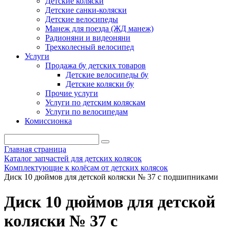
Детские коляски
Детские санки-коляски
Детские велосипеды
Манеж для поезда (ЖД манеж)
Радионяни и видеоняни
Трехколесный велосипед
Услуги
Продажа бу детских товаров
Детские велосипеды бу
Детские коляски бу
Прочие услуги
Услуги по детским коляскам
Услуги по велосипедам
Комиссионка
Главная страница
Каталог запчастей для детских колясок
Комплектующие к колёсам от детских колясок
Диск 10 дюймов для детской коляски № 37 с подшипниками
Диск 10 дюймов для детской
коляски № 37 с