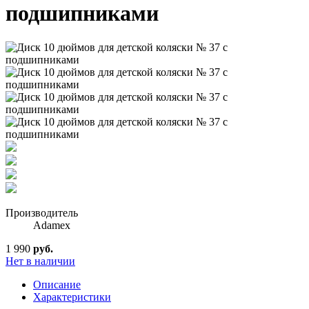
подшипниками
Производитель
Adamex
1 990
руб.
Нет в наличии
Описание
Характеристики