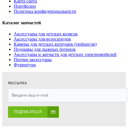
Карта сайта
Портфолио
Политика конфиденциальности
Каталог запчастей
Аксессуары для детских колясок
Аксессуары для велосипедов
Камеры для детских ватрушек (тюбингов)
Подошвы для лыжных ботинок
Аксессуары и запчасти для детских электромобилей
Прочие аксессуары
Фурнитура
РАССЫЛКА
ПОДПИСАТЬСЯ