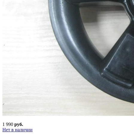
1 990
руб.
Нет в наличии