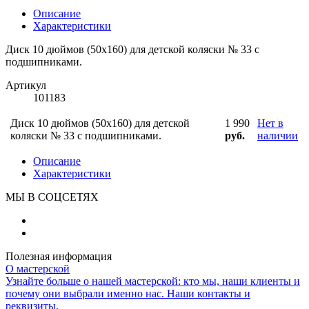
Описание
Характеристики
Диск 10 дюймов (50х160) для детской коляски № 33 с
подшипниками.
Артикул
101183
Диск 10 дюймов (50х160) для детской
1 990
Нет в
коляски № 33 с подшипниками.
руб.
наличии
Описание
Характеристики
МЫ В СОЦСЕТЯХ
Полезная информация
О мастерской
Узнайте больше о нашей мастерской: кто мы, наши клиенты и
почему они выбрали именно нас. Наши контакты и
реквизиты.