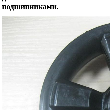
подшипниками.