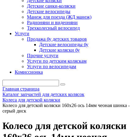
Детские коляски
Детские санки-коляски
Детские велосипеды
Манеж для поезда (ЖД манеж)
Радионяни и видеоняни
Трехколесный велосипед
Услуги
Продажа бу детских товаров
Детские велосипеды бу
Детские коляски бу
Прочие услуги
Услуги по детским коляскам
Услуги по велосипедам
Комиссионка
Главная страница
Каталог запчастей для детских колясок
Колеса для детской коляски
Колесо для детской коляски 160х26 ось 14мм чеоная шинка -
серый диск
Колесо для детской коляски