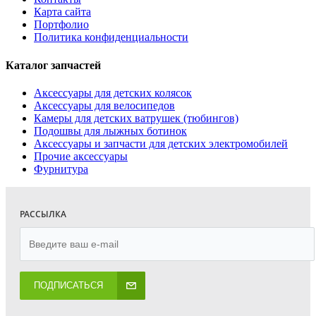
Карта сайта
Портфолио
Политика конфиденциальности
Каталог запчастей
Аксессуары для детских колясок
Аксессуары для велосипедов
Камеры для детских ватрушек (тюбингов)
Подошвы для лыжных ботинок
Аксессуары и запчасти для детских электромобилей
Прочие аксессуары
Фурнитура
РАССЫЛКА
ПОДПИСАТЬСЯ