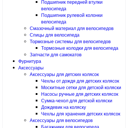
Подшипник передней втулки
велосипеда
Подшипник рулевой колонки
велосипеда
Смазочный материал для велосипедов
Спицы для велосипеда
Тормозные системы для велосипедов
Тормозные колодки для велосипеда
Запчасти для самокатов
Фурнитура
Аксессуары
Аксессуары для детских колясок
Чехлы от дождя для детских колясок
Москитные сетки для детской коляски
Насосы ручные для детских колясок
Сумка-чехол для детской коляски
Дождевик на коляску
Чехлы для хранения детских колясок
Аксессуары для велосипедов
Багажники для велосипеда