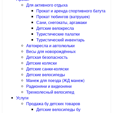
Для активного отдыха
Прокат и аренда спортивного батута
Прокат тюбингов (ватрушек)
Сани, снегокаты, аргамаки
Детские велокресла
Туристические палатки
Туристический инвентарь
Автокресла и автолюльки
Весы для новорождённых
Детская безопасность
Детские коляски
Детские санки-коляски
Детские велосипеды
Манеж для поезда (ЖД манеж)
Радионяни и видеоняни
Трехколесный велосипед
Услуги
Продажа бу детских товаров
Детские велосипеды бу