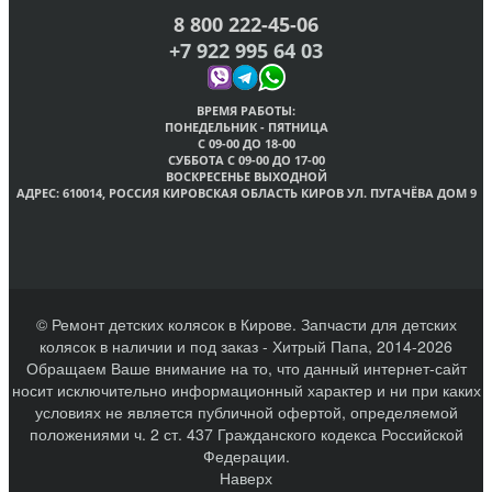
8 800 222-45-06
+7 922 995 64 03
ВРЕМЯ РАБОТЫ:
ПОНЕДЕЛЬНИК - ПЯТНИЦА
C 09-00 ДО 18-00
СУББОТА С 09-00 ДО 17-00
ВОСКРЕСЕНЬЕ ВЫХОДНОЙ
АДРЕС: 610014, РОССИЯ КИРОВСКАЯ ОБЛАСТЬ
КИРОВ УЛ. ПУГАЧЁВА ДОМ 9
© Ремонт детских колясок в Кирове. Запчасти для детских
колясок в наличии и под заказ - Хитрый Папа, 2014-2026
Обращаем Ваше внимание на то, что данный интернет-сайт
носит исключительно информационный характер и ни при каких
условиях не является публичной офертой, определяемой
положениями ч. 2 ст. 437 Гражданского кодекса Российской
Федерации.
Наверх