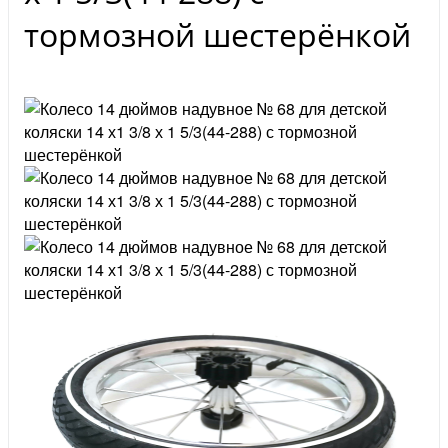
тормозной шестерёнкой