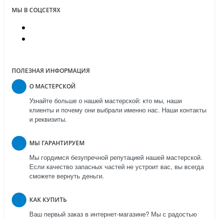
МЫ В СОЦСЕТЯХ
ПОЛЕЗНАЯ ИНФОРМАЦИЯ
О МАСТЕРСКОЙ
Узнайте больше о нашей мастерской: кто мы, наши
клиенты и почему они выбрали именно нас. Наши контакты
и реквизиты.
МЫ ГАРАНТИРУЕМ
Мы гордимся безупречной репутацией нашей мастерской.
Если качество запасных частей не устроит вас, вы всегда
сможете вернуть деньги.
КАК КУПИТЬ
Ваш первый заказ в интернет-магазине? Мы с радостью