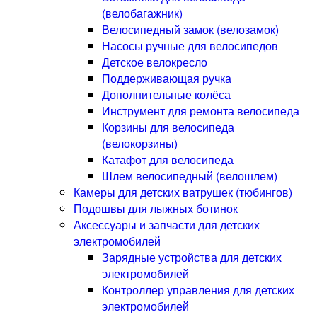
(велобагажник)
Велосипедный замок (велозамок)
Насосы ручные для велосипедов
Детское велокресло
Поддерживающая ручка
Дополнительные колёса
Инструмент для ремонта велосипеда
Корзины для велосипеда
(велокорзины)
Катафот для велосипеда
Шлем велосипедный (велошлем)
Камеры для детских ватрушек (тюбингов)
Подошвы для лыжных ботинок
Аксессуары и запчасти для детских
электромобилей
Зарядные устройства для детских
электромобилей
Контроллер управления для детских
электромобилей