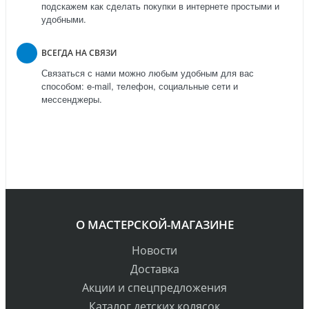
подскажем как сделать покупки в интернете простыми и
удобными.
ВСЕГДА НА СВЯЗИ
Связаться с нами можно любым удобным для вас
способом: e-mail, телефон, социальные сети и
мессенджеры.
О МАСТЕРСКОЙ-МАГАЗИНЕ
Новости
Доставка
Акции и спецпредложения
Каталог детских колясок