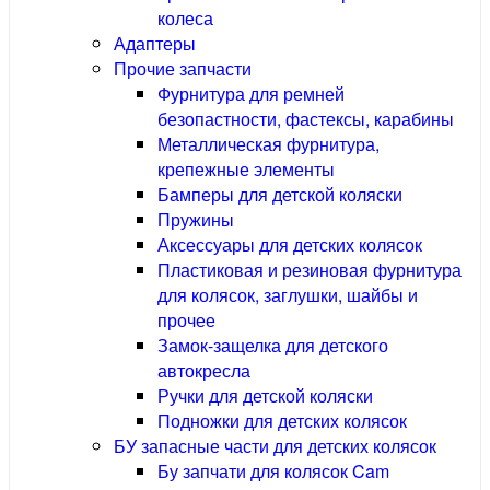
колеса
Адаптеры
Прочие запчасти
Фурнитура для ремней
безопастности, фастексы, карабины
Металлическая фурнитура,
крепежные элементы
Бамперы для детской коляски
Пружины
Аксессуары для детских колясок
Пластиковая и резиновая фурнитура
для колясок, заглушки, шайбы и
прочее
Замок-защелка для детского
автокресла
Ручки для детской коляски
Подножки для детских колясок
БУ запасные части для детских колясок
Бу запчати для колясок Cam