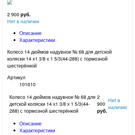
2 900
руб.
Нет в наличии
Описание
Характеристики
Колесо 14 дюймов надувное № 68 для детской
коляски 14 х1 3/8 х 1 5/3(44-288) с тормозной
шестерёнкой
Артикул
101610
Колесо 14 дюймов надувное № 68 для
2
Нет в
детской коляски 14 х1 3/8 х 1 5/3(44-
900
наличии
288) с тормозной шестерёнкой
руб.
Описание
Характеристики