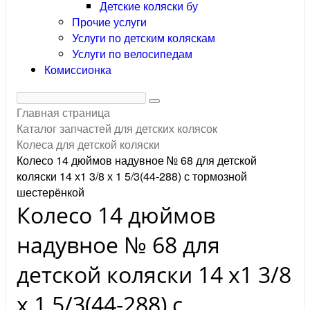
Детские коляски бу
Прочие услуги
Услуги по детским коляскам
Услуги по велосипедам
Комиссионка
Главная страница
Каталог запчастей для детских колясок
Колеса для детской коляски
Колесо 14 дюймов надувное № 68 для детской
коляски 14 х1 3/8 х 1 5/3(44-288) с тормозной
шестерёнкой
Колесо 14 дюймов
надувное № 68 для
детской коляски 14 х1 3/8
х 1 5/3(44-288) с