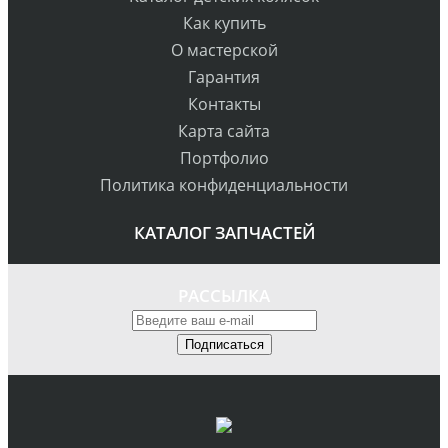
Как купить
О мастерской
Гарантия
Контакты
Карта сайта
Портфолио
Политика конфиденциальности
КАТАЛОГ ЗАПЧАСТЕЙ
РАССЫЛКА
Подписаться