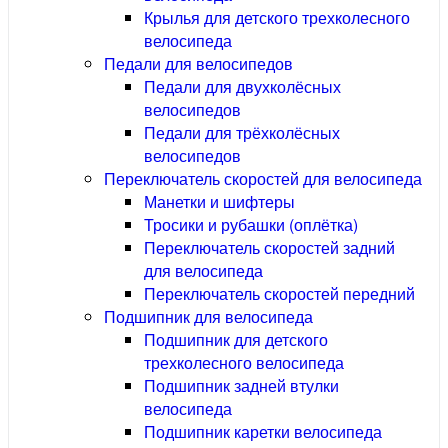
Крылья для детского трехколесного
велосипеда
Педали для велосипедов
Педали для двухколёсных
велосипедов
Педали для трёхколёсных
велосипедов
Переключатель скоростей для велосипеда
Манетки и шифтеры
Тросики и рубашки (оплётка)
Переключатель скоростей задний
для велосипеда
Переключатель скоростей передний
Подшипник для велосипеда
Подшипник для детского
трехколесного велосипеда
Подшипник задней втулки
велосипеда
Подшипник каретки велосипеда