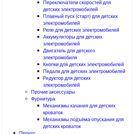
Переключатели скоростей для
детских электромобилей
Плавный пуск (старт) для детских
электромобилей
Реле для детских электромобилей
Аккумуляторы для детских
электромобилей
Двигатель для детского
электромобиля
Кнопки для детских электромобилей
Педали для детских электромобилей
Редуктор для детских
электромобилей
Прочие аксессуары
Фурнитура
Механизмы качания для детских
кроваток
Механизмы подъёма-опускания для
детских кроваток
Прокат