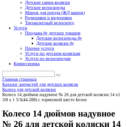
Детские санки-коляски
Детские велосипеды
Манеж для поезда (ЖД манеж)
Радионяни и видеоняни
Трехколесный велосипед
Услуги
Продажа бу детских товаров
Детские велосипеды бу
Детские коляски бу
Прочие услуги
Услуги по детским коляскам
Услуги по велосипедам
Комиссионка
Главная страница
Каталог запчастей для детских колясок
Колеса для детской коляски
Колесо 14 дюймов надувное № 26 для детской коляски 14 х1
3/8 х 1 5/3(44-288) с тормозной шесте Белое
Колесо 14 дюймов надувное
№ 26 для детской коляски 14