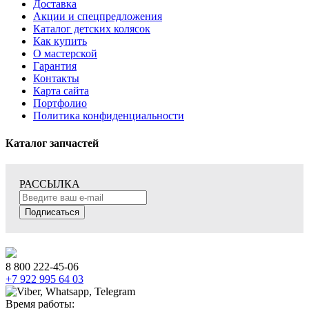
Доставка
Акции и спецпредложения
Каталог детских колясок
Как купить
О мастерской
Гарантия
Контакты
Карта сайта
Портфолио
Политика конфиденциальности
Каталог запчастей
РАССЫЛКА
Подписаться
8 800 222-45-06
+7 922 995 64 03
Время работы: