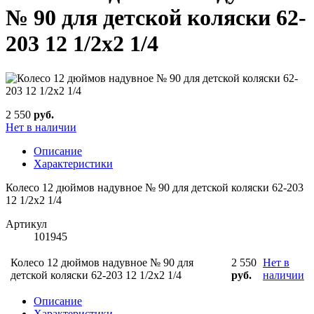
№ 90 для детской коляски 62-
203 12 1/2х2 1/4
2 550
руб.
Нет в наличии
Описание
Характеристики
Колесо 12 дюймов надувное № 90 для детской коляски 62-203
12 1/2х2 1/4
Артикул
101945
Колесо 12 дюймов надувное № 90 для
2 550
Нет в
детской коляски 62-203 12 1/2х2 1/4
руб.
наличии
Описание
Характеристики