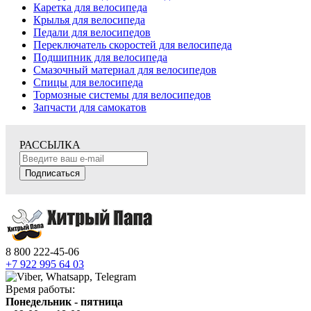
Каретка для велосипеда
Крылья для велосипеда
Педали для велосипедов
Переключатель скоростей для велосипеда
Подшипник для велосипеда
Смазочный материал для велосипедов
Спицы для велосипеда
Тормозные системы для велосипедов
Запчасти для самокатов
РАССЫЛКА
Подписаться
8 800 222-45-06
+7 922 995 64 03
Время работы:
Понедельник - пятница