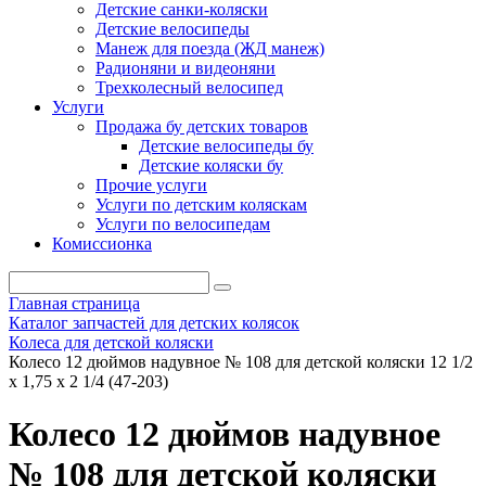
Детские санки-коляски
Детские велосипеды
Манеж для поезда (ЖД манеж)
Радионяни и видеоняни
Трехколесный велосипед
Услуги
Продажа бу детских товаров
Детские велосипеды бу
Детские коляски бу
Прочие услуги
Услуги по детским коляскам
Услуги по велосипедам
Комиссионка
Главная страница
Каталог запчастей для детских колясок
Колеса для детской коляски
Колесо 12 дюймов надувное № 108 для детской коляски 12 1/2
х 1,75 х 2 1/4 (47-203)
Колесо 12 дюймов надувное
№ 108 для детской коляски