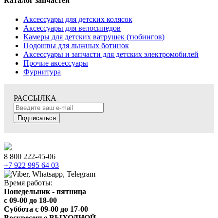
Каталог запчастей
Аксессуары для детских колясок
Аксессуары для велосипедов
Камеры для детских ватрушек (тюбингов)
Подошвы для лыжных ботинок
Аксессуары и запчасти для детских электромобилей
Прочие аксессуары
Фурнитура
РАССЫЛКА
Подписаться
8 800 222-45-06
+7 922 995 64 03
Время работы:
Понедельник - пятница
c 09-00 до 18-00
Суббота с 09-00 до 17-00
Воскресенье ВЫХОДНОЙ