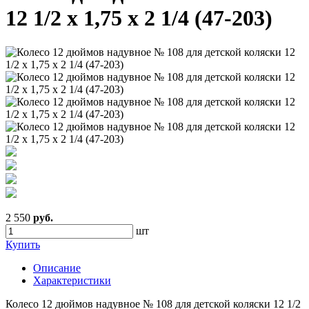
12 1/2 х 1,75 х 2 1/4 (47-203)
2 550
руб.
шт
Купить
Описание
Характеристики
Колесо 12 дюймов надувное № 108 для детской коляски 12 1/2