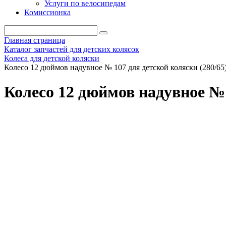
Услуги по велосипедам
Комиссионка
Главная страница
Каталог запчастей для детских колясок
Колеса для детской коляски
Колесо 12 дюймов надувное № 107 для детской коляски (280/65
Колесо 12 дюймов надувное № 